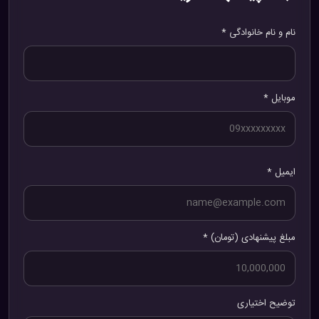
نام و نام خانوادگی *
موبایل *
ایمیل *
مبلغ پیشنهادی (تومان) *
توضیح اختیاری