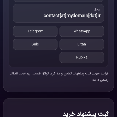
ایمیل
contact[at]mydomain[dot]ir
Telegram
WhatsApp
Bale
Eitaa
Rubika
فرآیند خرید: ثبت پیشنهاد، تماس و مذاکره، توافق قیمت، پرداخت، انتقال
رسمی دامنه.
ثبت پیشنهاد خرید