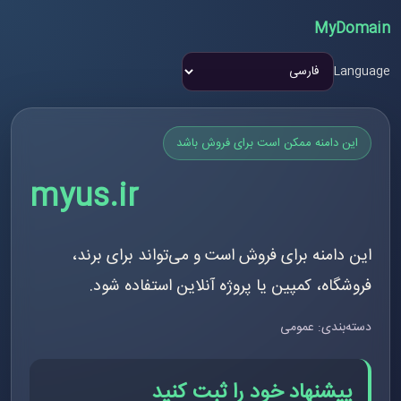
MyDomain
Language
این دامنه ممکن است برای فروش باشد
myus.ir
این دامنه برای فروش است و می‌تواند برای برند،
فروشگاه، کمپین یا پروژه آنلاین استفاده شود.
دسته‌بندی: عمومی
پیشنهاد خود را ثبت کنید